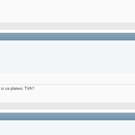
a si sa platesc TVA?