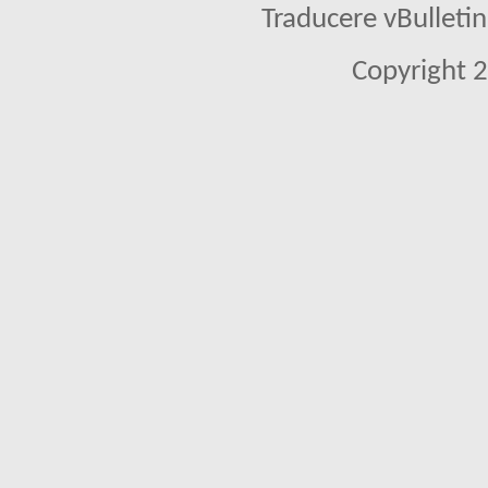
Traducere vBullet
Copyright 