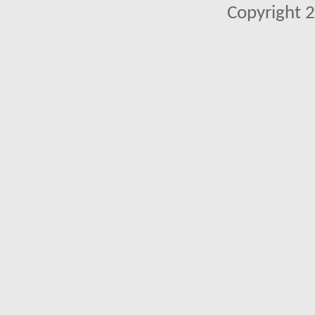
Copyright 