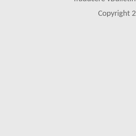
Copyright 