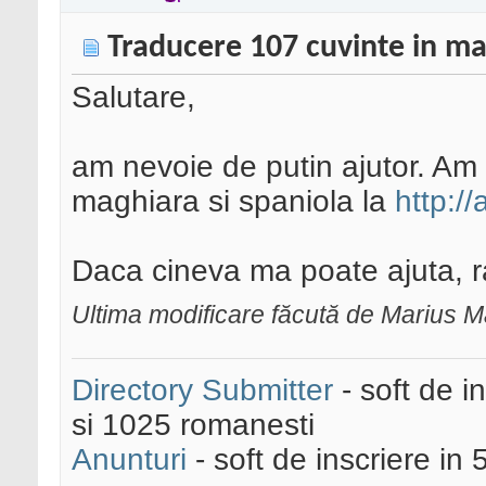
Traducere 107 cuvinte in ma
Salutare,
am nevoie de putin ajutor. Am 
maghiara si spaniola la
http://
Daca cineva ma poate ajuta, 
Ultima modificare făcută de Marius M
Directory Submitter
- soft de i
si 1025 romanesti
Anunturi
- soft de inscriere in 