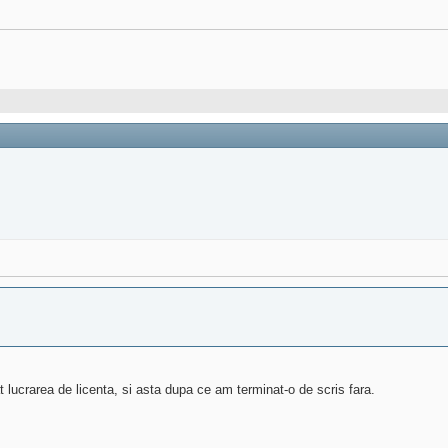
 lucrarea de licenta, si asta dupa ce am terminat-o de scris fara.