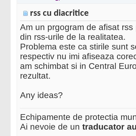
rss cu diacritice
Am un prgogram de afisat rss 
din rss-urile de la realitatea.
Problema este ca stirile sunt sc
respectiv nu imi afiseaza corec
am schimbat si in Central Eur
rezultat.
Any ideas?
Echipamente de protectia mun
Ai nevoie de un
traducator au