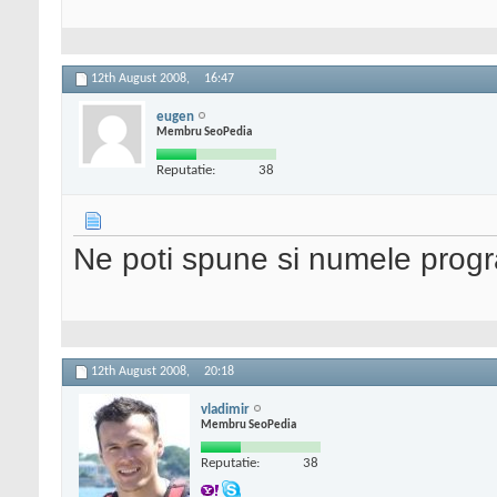
12th August 2008,
16:47
eugen
Membru SeoPedia
Reputatie:
38
Ne poti spune si numele prog
12th August 2008,
20:18
vladimir
Membru SeoPedia
Reputatie:
38