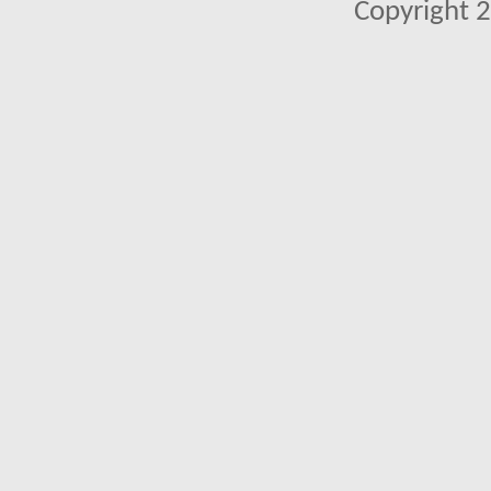
Copyright 