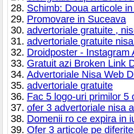
Schimb: Doua articole in 
Promovare in Suceava
advertoriale gratuite , ni
advertoriale gratuite nis
Droidposter - Instagram 
Gratuit azi Broken Link 
Advertoriale Nisa Web 
advertoriale gratuite
Fac 5 logo-uri primilor 5
ofer 3 advertoriale nisa 
Domenii ro ce expira in i
Ofer 3 articole pe diferit