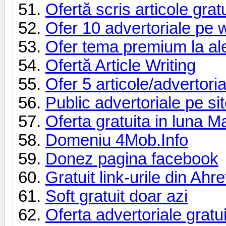
Ofertă scris articole grat
Ofer 10 advertoriale pe w
Ofer tema premium la al
Ofertă Article Writing
Ofer 5 articole/advertoria
Public advertoriale pe si
Oferta gratuita in luna
Domeniu 4Mob.Info
Donez pagina facebook
Gratuit link-urile din Ahr
Soft gratuit doar azi
Oferta advertoriale gratu