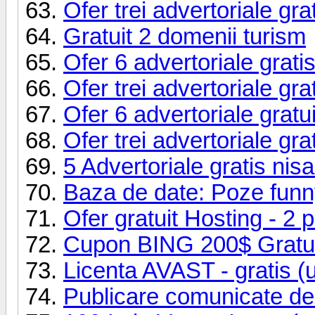
Ofer trei advertoriale gra
Gratuit 2 domenii turism
Ofer 6 advertoriale grati
Ofer trei advertoriale gra
Ofer 6 advertoriale gratu
Ofer trei advertoriale grat
5 Advertoriale gratis nis
Baza de date: Poze fun
Ofer gratuit Hosting - 2 
Cupon BING 200$ Gratui
Licenta AVAST - gratis (
Publicare comunicate de