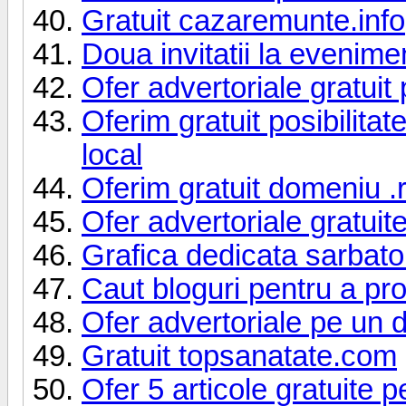
Gratuit cazaremunte.info
Doua invitatii la eveni
Ofer advertoriale gratuit 
Oferim gratuit posibilitat
local
Oferim gratuit domeniu .
Ofer advertoriale gratuit
Grafica dedicata sarbator
Caut bloguri pentru a p
Ofer advertoriale pe un d
Gratuit topsanatate.com
Ofer 5 articole gratuite