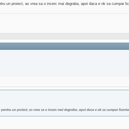
tru un proiect, as vrea sa o incerc mai degraba, apoi daca e ok sa cumpar li
9
pentru un proiect, as vrea sa o incerc mai degraba, apoi daca e ok sa cumpar licent