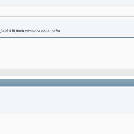
aici si iti trimit versiunea noua. Bafta