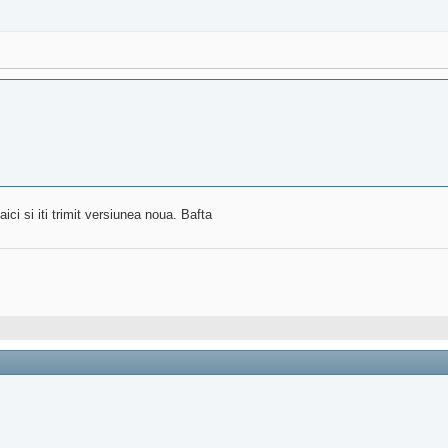
ici si iti trimit versiunea noua. Bafta