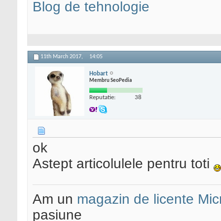
Blog de tehnologie
11th March 2017,
14:05
Hobart
Membru SeoPedia
Reputatie:
38
ok
Astept articolulele pentru toti
Am un
magazin de licente Mic
pasiune