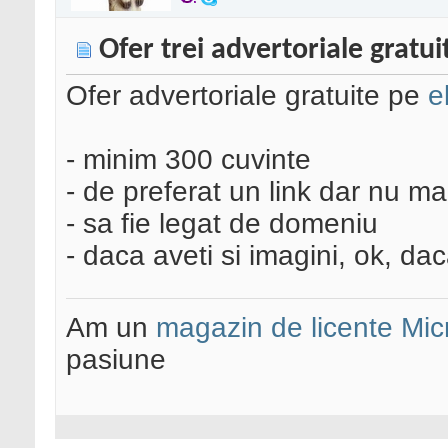
Ofer trei advertoriale gratui
Ofer advertoriale gratuite pe
e
- minim 300 cuvinte
- de preferat un link dar nu m
- sa fie legat de domeniu
- daca aveti si imagini, ok, da
Am un
magazin de licente Mic
pasiune