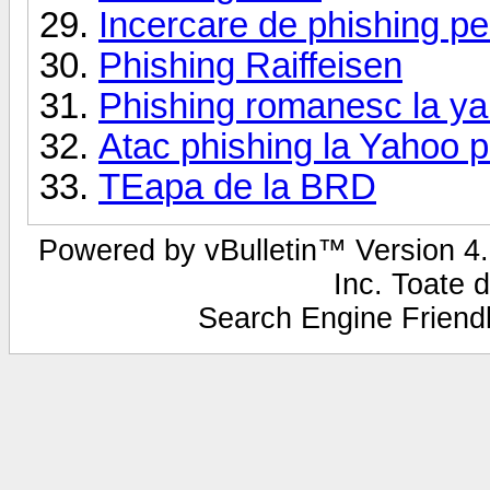
Incercare de phishing p
Phishing Raiffeisen
Phishing romanesc la ya
Atac phishing la Yahoo p
TEapa de la BRD
Powered by vBulletin™ Version 4.2
Inc. Toate d
Search Engine Frien