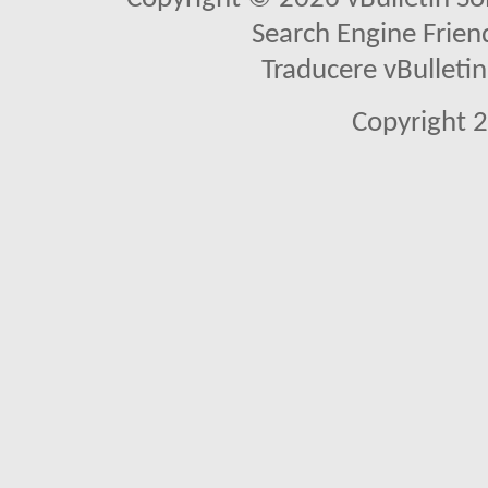
Search Engine Frien
Traducere vBullet
Copyright 