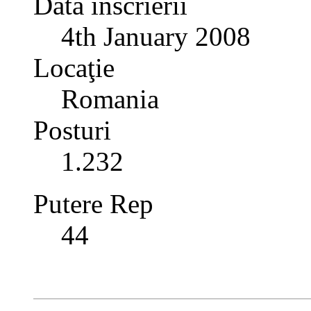
Data înscrierii
4th January 2008
Locaţie
Romania
Posturi
1.232
Putere Rep
44