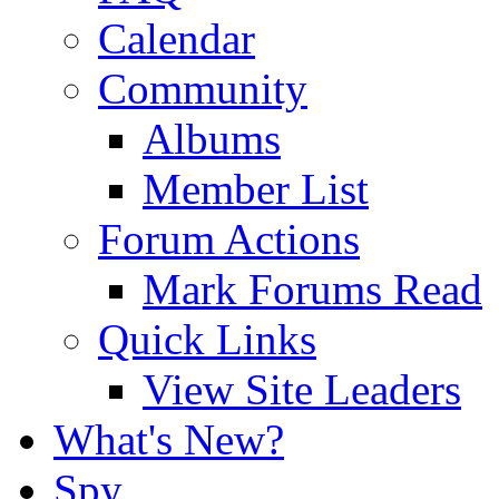
Calendar
Community
Albums
Member List
Forum Actions
Mark Forums Read
Quick Links
View Site Leaders
What's New?
Spy