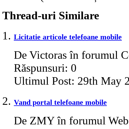
Thread-uri Similare
Licitatie articole telefoane mobile
De Victoras în forumul 
Răspunsuri:
0
Ultimul Post:
29th May 
Vand portal telefoane mobile
De ZMY în forumul Webs