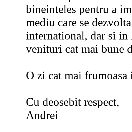
bineinteles pentru a im
mediu care se dezvolta 
international, dar si i
venituri cat mai bune 
O zi cat mai frumoasa 
Cu deosebit respect,
Andrei