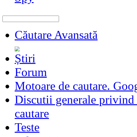
Căutare Avansată
Forum
Motoare de cautare. Goo
Discutii generale privind
cautare
Teste