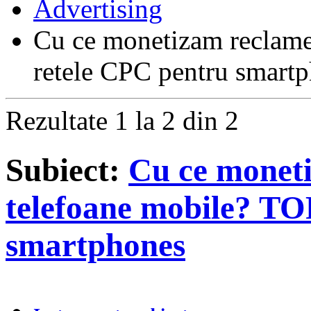
Advertising
Cu ce monetizam reclame
retele CPC pentru smart
Rezultate 1 la 2 din 2
Subiect:
Cu ce monet
telefoane mobile? TO
smartphones