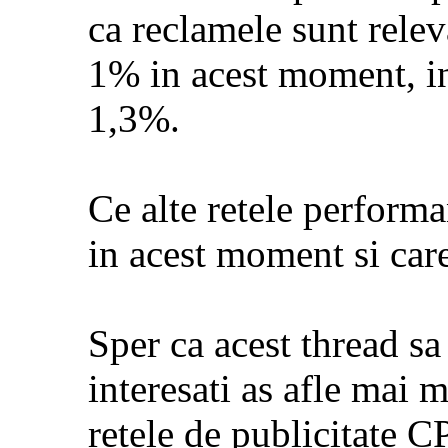
ca reclamele sunt rele
1% in acest moment, in
1,3%.
Ce alte retele perform
in acest moment si care
Sper ca acest thread sa 
interesati as afle mai 
retele de publicitate 