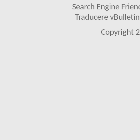
Search Engine Frien
Traducere vBullet
Copyright 