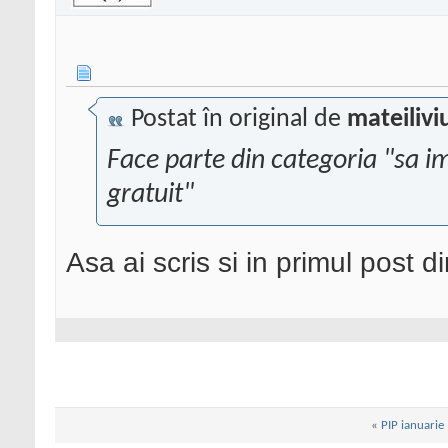
Postat în original de
mateilivi
Face parte din categoria "sa im
gratuit"
Asa ai scris si in primul post d
«
PIP ianuarie