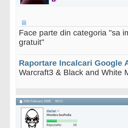
Face parte din categoria "sa im
gratuit"
Raportare Incalcari Google
Warcraft3 & Black and White 
29th February 2008,
00:51
dacian
Membru SeoPedia
Reputatie:
36