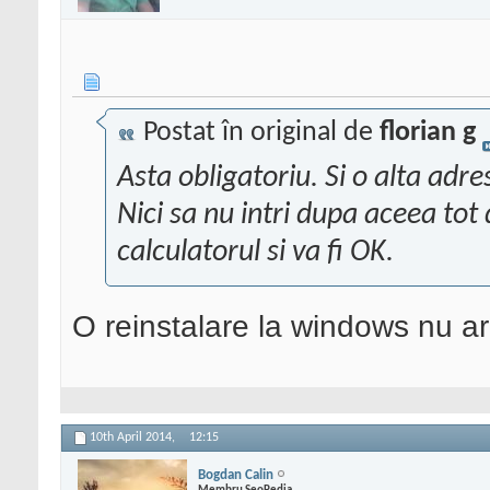
Postat în original de
florian g
Asta obligatoriu. Si o alta adr
Nici sa nu intri dupa aceea tot 
calculatorul si va fi OK.
O reinstalare la windows nu a
10th April 2014,
12:15
Bogdan Calin