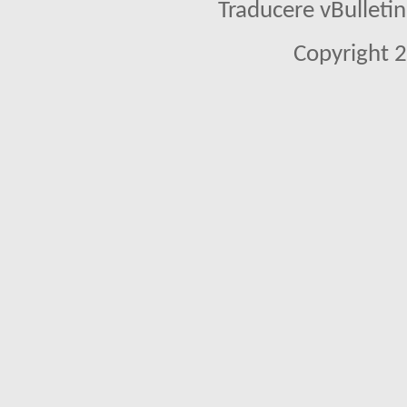
Traducere vBullet
Copyright 