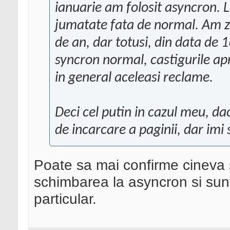
ianuarie am folosit asyncron. L
jumatate fata de normal. Am zi
de an, dar totusi, din data de 
syncron normal, castigurile ap
in general aceleasi reclame.
Deci cel putin in cazul meu, da
de incarcare a paginii, dar imi 
Poate sa mai confirme cineva
schimbarea la asyncron si sun
particular.