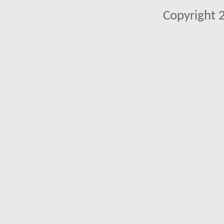
Copyright