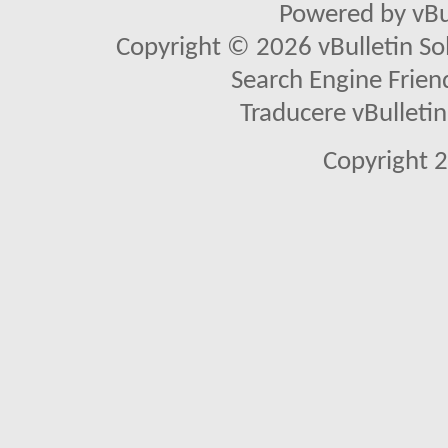
Powered by vBu
Copyright © 2026 vBulletin Solu
Search Engine Frien
Traducere vBullet
Copyright 