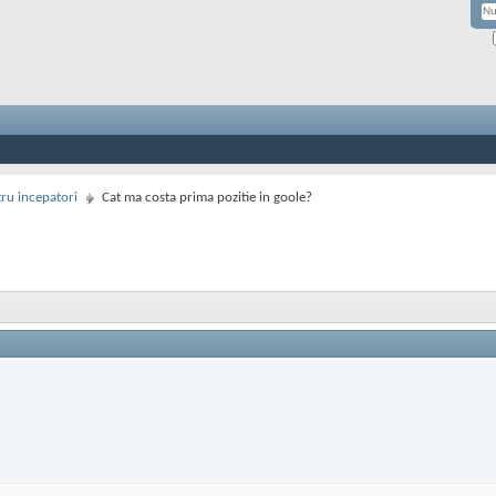
ru incepatori
Cat ma costa prima pozitie in goole?