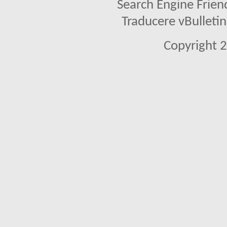
Search Engine Frien
Traducere vBullet
Copyright 