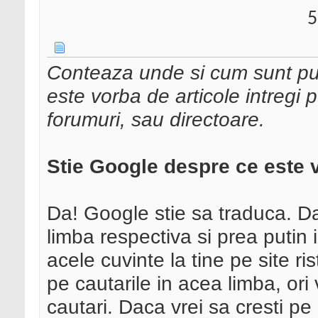
5
Conteaza unde si cum sunt puse
este vorba de articole intregi p
forumuri, sau directoare.
Stie Google despre ce este 
Da! Google stie sa traduca. Dar
limba respectiva si prea putin
acele cuvinte la tine pe site ris
pe cautarile in acea limba, ori 
cautari. Daca vrei sa cresti pe 