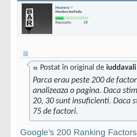
Heavenz
Membru SeoPedia
Reputatie:
28
Postat în original de
iuddavali
Parca erau peste 200 de factor
analizeaza o pagina. Daca stim 
20, 30 sunt insuficienti. Daca
75 de factori.
Google’s 200 Ranking Factors