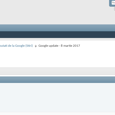
utati de la Google (Stiri)
Google update - 8 martie 2017