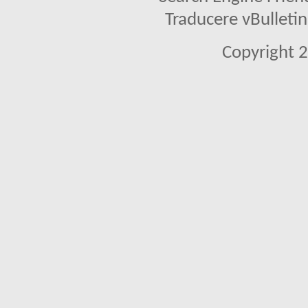
Traducere vBullet
Copyright 