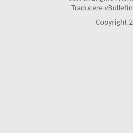
Traducere vBullet
Copyright 