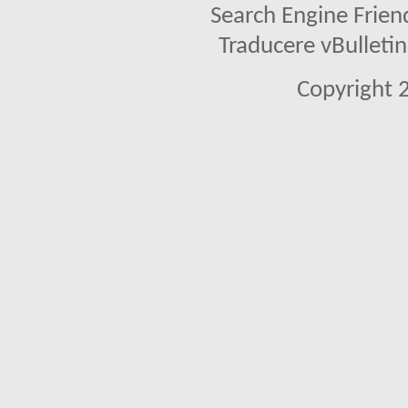
Search Engine Frien
Traducere vBullet
Copyright