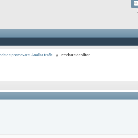
de de promovare, Analiza trafic.
Intrebare de viitor