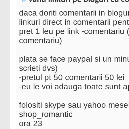
daca doriti comentarii in blogur
linkuri direct in comentarii pent
pret 1 leu pe link -comentariu ( 
comentariu)
plata se face paypal si un min
scrieti dvs)
-pretul pt 50 comentarii 50 lei
-eu le voi adauga toate sunt 
folositi skype sau yahoo mese
shop_romantic
ora 23