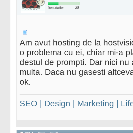
Reputatie:
38
Am avut hosting de la hostvisi
o problema cu ei, chiar mi-a pl
destul de prompti. Dar nici nu
multa. Daca nu gasesti altceva
ok.
SEO | Design | Marketing | Lif