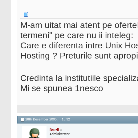
M-am uitat mai atent pe oferte
termeni" pe care nu ii inteleg:
Care e diferenta intre Unix H
Hosting ? Preturile sunt aprop
Credinta la institutiile special
Mi se spunea 1nesco
28th December 2005,
15:32
Bruzli
Administrator