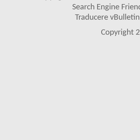
Search Engine Frien
Traducere vBullet
Copyright 