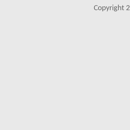
Copyright 