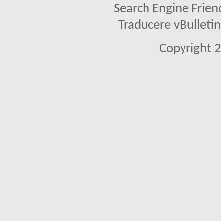
Search Engine Frien
Traducere vBullet
Copyright 