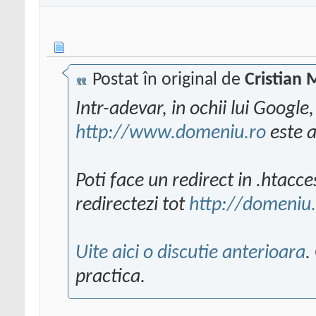
Postat în original de
Cristian 
Intr-adevar, in ochii lui Google
http://www.domeniu.ro
este al
Poti face un redirect in .htacce
redirectezi tot
http://domeniu.
Uite aici o discutie anterioara
.
practica.