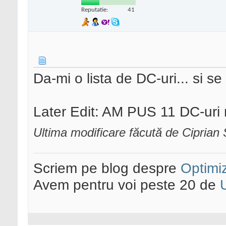
Reputatie:
41
Da-mi o lista de DC-uri... si s
Later Edit: AM PUS 11 DC-uri 
Ultima modificare făcută de Ciprian
Scriem pe blog despre
Optimiz
Avem pentru voi peste 20 de