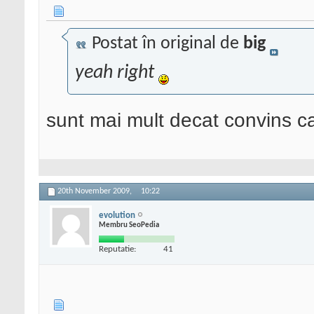
Postat în original de
big
yeah right
sunt mai mult decat convins ca 
20th November 2009,
10:22
evolution
Membru SeoPedia
Reputatie:
41