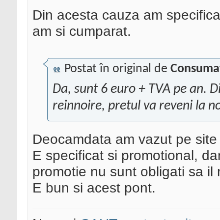
Din acesta cauza am specificat 
am si cumparat.
Postat în original de
Consuma
Da, sunt 6 euro + TVA pe an. Di
reinnoire, pretul va reveni la
Deocamdata am vazut pe site c
E specificat si promotional, da
promotie nu sunt obligati sa il
E bun si acest pont.