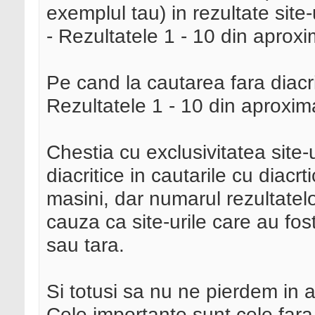
exemplul tau) in rezultate site-
- Rezultatele 1 - 10 din aprox
Pe cand la cautarea fara diacr
Rezultatele 1 - 10 din aproxim
Chestia cu exclusivitatea site-
diacritice in cautarile cu diacr
masini, dar numarul rezultatelo
cauza ca site-urile care au fos
sau tara.
Si totusi sa nu ne pierdem in a
Cele importante sunt cele fara