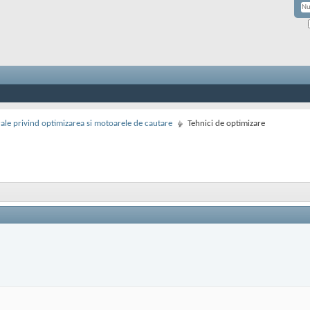
rale privind optimizarea si motoarele de cautare
Tehnici de optimizare