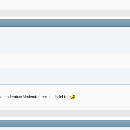
oderator=Moderator; ceilalti, la fel toti.