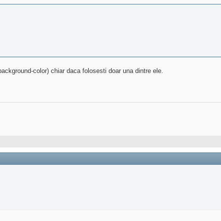
 background-color) chiar daca folosesti doar una dintre ele.