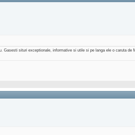
u. Gasesti situri exceptionale, informative si utile si pe langa ele o caruta de M