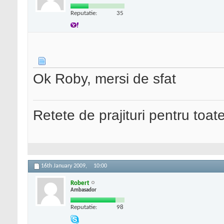
Reputatie:
35
Ok Roby, mersi de sfat
Retete de prajituri pentru toat
16th January 2009,
10:00
Robert
Ambasador
Reputatie:
98