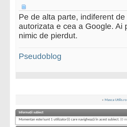
Pe de alta parte, indiferent de
autorizata e cea a Google. Ai p
nimic de pierdut.
Pseudoblog
«
Masca Utilis.ro
Informații subiect
Momentan este/sunt 1 utilizator(i) care navighează în acest subiect.
(0 m