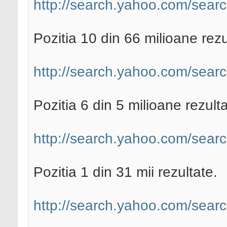
http://search.yahoo.com/sear
Pozitia 10 din 66 milioane rezu
http://search.yahoo.com/sear
Pozitia 6 din 5 milioane rezulta
http://search.yahoo.com/searc
Pozitia 1 din 31 mii rezultate.
http://search.yahoo.com/searc