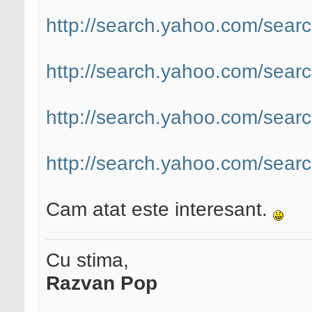
http://search.yahoo.com/searc
http://search.yahoo.com/searc
http://search.yahoo.com/searc
http://search.yahoo.com/searc
Cam atat este interesant.
Cu stima,
Razvan Pop