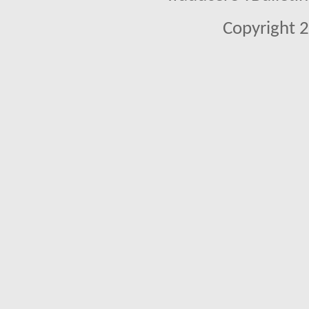
Copyright 