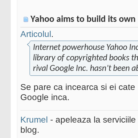
Yahoo aims to build its own 
Articolul
.
Internet powerhouse Yahoo Inc. 
library of copyrighted books t
rival Google Inc. hasn’t been a
Se pare ca incearca si ei cate
Google inca.
Krumel
- apeleaza la serviciile
blog.