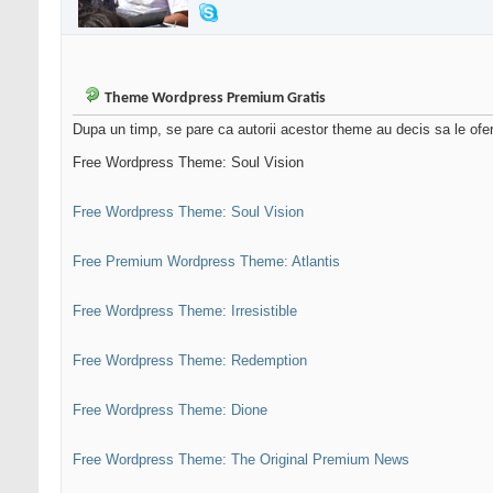
Theme Wordpress Premium Gratis
Dupa un timp, se pare ca autorii acestor theme au decis sa le ofer
Free Wordpress Theme: Soul Vision
Free Wordpress Theme: Soul Vision
Free Premium Wordpress Theme: Atlantis
Free Wordpress Theme: Irresistible
Free Wordpress Theme: Redemption
Free Wordpress Theme: Dione
Free Wordpress Theme: The Original Premium News