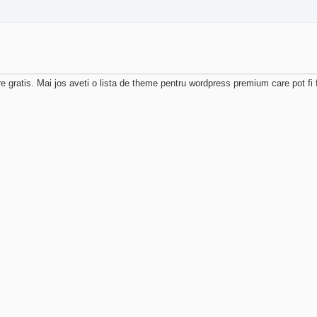
e gratis. Mai jos aveti o lista de theme pentru wordpress premium care pot fi