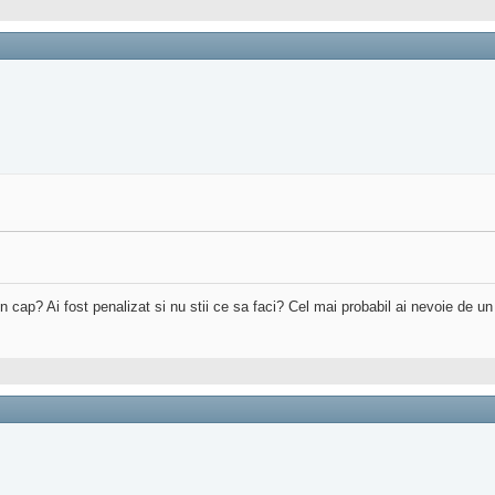
 in cap? Ai fost penalizat si nu stii ce sa faci? Cel mai probabil ai nevoie de u