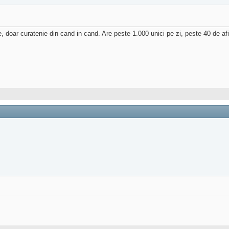
, doar curatenie din cand in cand. Are peste 1.000 unici pe zi, peste 40 de afis