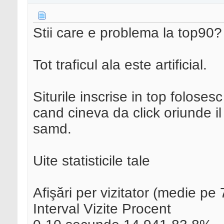
Stii care e problema la top90?
Tot traficul ala este artificial.
Siturile inscrise in top folosesc
cand cineva da click oriunde il
samd.
Uite statisticile tale
Afişări per vizitator (medie pe 
Interval Vizite Procent