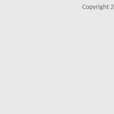
Copyright 